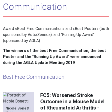
Communication
Award «Best Free Communication» and «Best Poster» (both
sponsered by AstraZeneca), and "Running Up Award"
(sponsored by AGLA)
The winners of the best Free Communication, the best
Poster and the "Running Up Award" were announced
during the AGLA Update Meeting 2019
Best Free Communication
FC5: Worsened Stroke
Outcome in a Mouse Model
of Rheumatoid Arthritis -
Nicole Bonetti