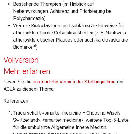
Bestehende Therapien (im Hinblick auf
Nebenwirkungen, Adhärenz und Priorisierung bei
Polypharmazie)
Weitere Risikofaktoren und subklinische Hinweise für
atherosklerotische Gefässkrankheiten (z. B. Nachweis
atherosklerotischer Plaques oder auch kardiovaskuläre
6
Biomarker
).
Vollversion
Mehr erfahren
Lesen Sie die
ausführliche Version der Stellungnahme
der
AGLA zu diesem Thema
Referenzen
Trägerschaft «smarter medicine – Choosing Wisely
Switzerland». «smarter medicine»: weitere Top-5-Liste
für die ambulante Allgemeine Innere Medizin.