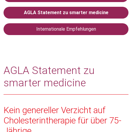
AGLA Statement zu smarter medicine
Internationale Empfehlungen
AGLA Statement zu
smarter medicine
Kein genereller Verzicht auf
Cholesterintherapie für über 75-
Jährige