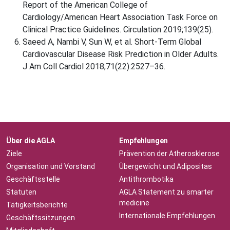
Report of the American College of
Cardiology/American Heart Association Task Force on
Clinical Practice Guidelines. Circulation 2019;139(25).
Saeed A, Nambi V, Sun W, et al. Short-Term Global
Cardiovascular Disease Risk Prediction in Older Adults.
J Am Coll Cardiol 2018;71(22):2527–36.
Über die AGLA
Empfehlungen
Ziele
Prävention der Atherosklerose
Organisation und Vorstand
Übergewicht und Adipositas
Geschäftsstelle
Antithrombotika
Statuten
AGLA Statement zu smarter
medicine
Tätigkeitsberichte
Internationale Empfehlungen
Geschäftssitzungen