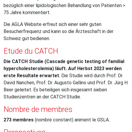
bezüglich einer lipidologischen Behandlung von Patienten >
75 Jahre kommentiert.
Die AGLA Website erfreut sich einer sehr guten
Besucherfrequenz und kann so die Ärzteschaft in der
Schweiz gut bedienen.
Etude du CATCH
Die CATCH Studie (Cascade genetic testing of familial
hypercholesterolemia) läuft. Auf Herbst 2023 werden
erste Resultate erwartet
. Die Studie wird durch Prof. Dr.
David Nanchen, Prof. Dr. Augusto Gallino und Prof. Dr. Jürg H.
Beer geleitet. Es beteiligen sich insgesamt sieben
Studienzentren an der CATCH Studie.
Nombre de membres
273 membres
(nombre constant) animent le GSLA..