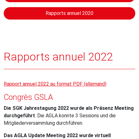
Rapports annuel 2020
Rapports annuel 2022
Rapport annuel 2022 au format PDF (allemand)
Congrès GSLA
Die SGK Jahrestagung 2022 wurde als Präsenz Meeting
durchgeführt
. Die AGLA konnte 3 Sessions und die
Mitgliederversammlung durchführen.
Das AGLA Update Meeting 2022 wurde virtuell