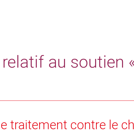
relatif au soutien 
e traitement contre le ch