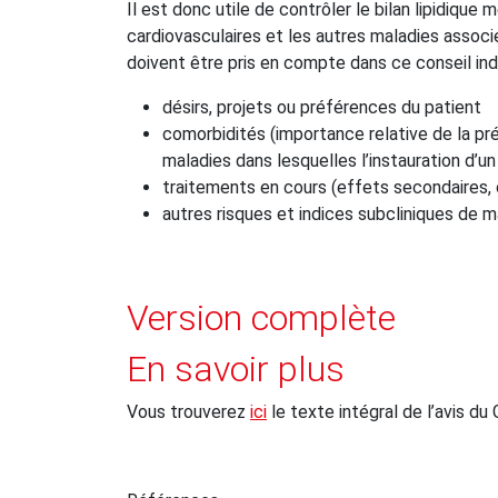
Il est donc utile de contrôler le bilan lipidiqu
cardiovasculaires et les autres maladies associé
doivent être pris en compte dans ce conseil indivi
désirs, projets ou préférences du patient
comorbidités (importance relative de la pré
maladies dans lesquelles l’instauration d’un
traitements en cours (effets secondaires, 
autres risques et indices subcliniques de 
Version complète
En savoir plus
Vous trouverez
ici
le texte intégral de l’avis du