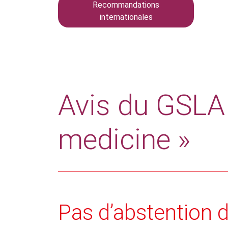
Recommandations
internationales
Avis du GSLA 
medicine »
Pas d’abstention d