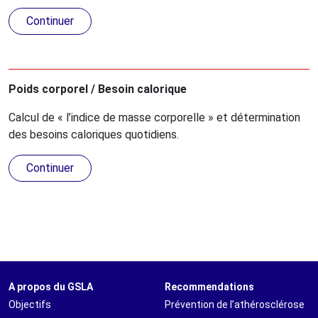
Continuer
Poids corporel / Besoin calorique
Calcul de « l’indice de masse corporelle » et détermination
des besoins caloriques quotidiens.
Continuer
A propos du GSLA
Recommendations
Objectifs
Prévention de l’athérosclérose