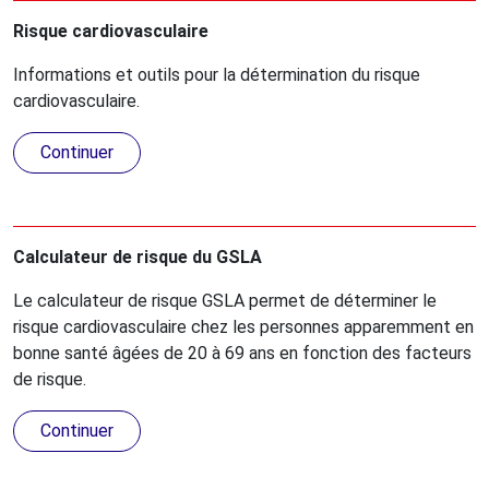
Risque cardiovasculaire
Informations et outils pour la détermination du risque
cardiovasculaire.
Continuer
Calculateur de risque du GSLA
Le calculateur de risque GSLA permet de déterminer le
risque cardiovasculaire chez les personnes apparemment en
bonne santé âgées de 20 à 69 ans en fonction des facteurs
de risque.
Continuer