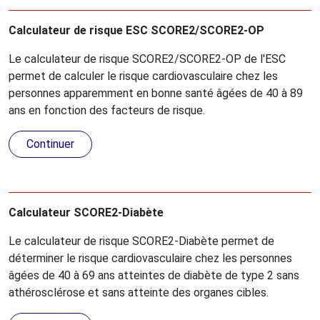
Calculateur de risque ESC SCORE2/SCORE2-OP
Le calculateur de risque SCORE2/SCORE2-OP de l'ESC
permet de calculer le risque cardiovasculaire chez les
personnes apparemment en bonne santé âgées de 40 à 89
ans en fonction des facteurs de risque.
Continuer
Calculateur SCORE2-Diabète
Le calculateur de risque SCORE2-Diabète permet de
déterminer le risque cardiovasculaire chez les personnes
âgées de 40 à 69 ans atteintes de diabète de type 2 sans
athérosclérose et sans atteinte des organes cibles.