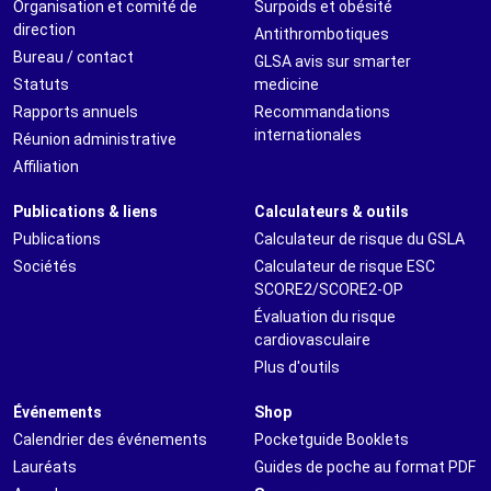
Organisation et comité de
Surpoids et obésité
direction
Antithrombotiques
Bureau / contact
GLSA avis sur smarter
Statuts
medicine
Rapports annuels
Recommandations
internationales
Réunion administrative
Affiliation
Publications & liens
Calculateurs & outils
Publications
Calculateur de risque du GSLA
Sociétés
Calculateur de risque ESC
SCORE2/SCORE2-OP
Évaluation du risque
cardiovasculaire
Plus d'outils
Événements
Shop
Calendrier des événements
Pocketguide Booklets
Lauréats
Guides de poche au format PDF