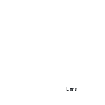
Liens