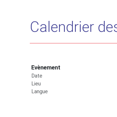
Calendrier d
Evènement
Date
Lieu
Langue