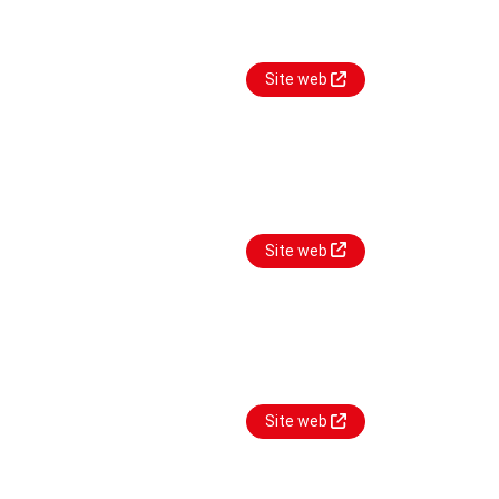
Site web
Site web
Site web