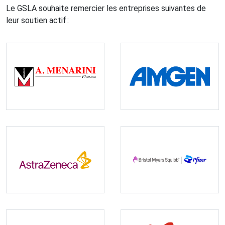
Le GSLA souhaite remercier les entreprises suivantes de
leur soutien actif :