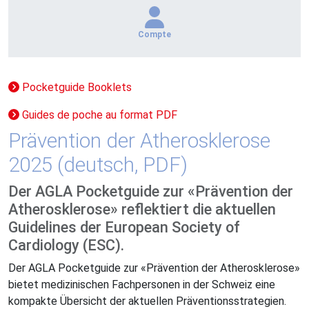
Compte
Pocketguide Booklets
Guides de poche au format PDF
Prävention der Atherosklerose
2025 (deutsch, PDF)
Der AGLA Pocketguide zur «Prävention der
Atherosklerose» reflektiert die aktuellen
Guidelines der European Society of
Cardiology (ESC).
Der AGLA Pocketguide zur «Prävention der Atherosklerose»
bietet medizinischen Fachpersonen in der Schweiz eine
kompakte Übersicht der aktuellen Präventionsstrategien.