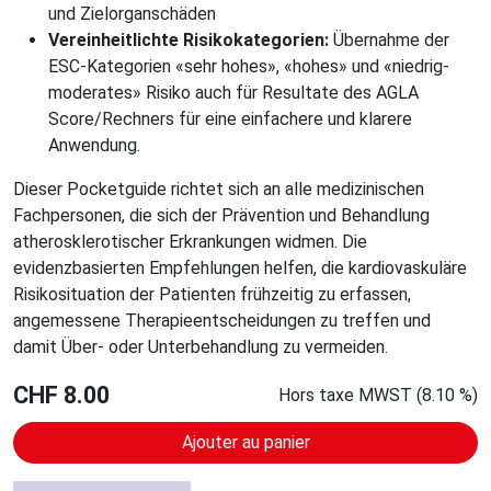
und Zielorganschäden
Vereinheitlichte Risikokategorien:
Übernahme der
ESC-Kategorien «sehr hohes», «hohes» und «niedrig-
moderates» Risiko auch für Resultate des AGLA
Score/Rechners für eine einfachere und klarere
Anwendung.
Dieser Pocketguide richtet sich an alle medizinischen
Fachpersonen, die sich der Prävention und Behandlung
atherosklerotischer Erkrankungen widmen. Die
evidenzbasierten Empfehlungen helfen, die kardiovaskuläre
Risikosituation der Patienten frühzeitig zu erfassen,
angemessene Therapieentscheidungen zu treffen und
damit Über- oder Unterbehandlung zu vermeiden.
CHF 8.00
Hors taxe MWST (8.10 %)
Ajouter au panier