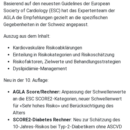
Basierend auf den neuesten Guidelines der European
Society of Cardiology (ESC) hat das Expertenteam der
AGLA die Empfehlungen gezielt an die spezifischen
Gegebenheiten in der Schweiz angepasst.
Auszug aus dem Inhalt:
Kardiovaskuläre Risikoabklärungen
Einteilung in Risikokategorien und Risikoschätzung
Risikofaktoren, Zielwerte und Behandlungsstrategien
Dyslipidämie-Management
Neu in der 10. Auflage:
AGLA Score/Rechner:
Anpassung der Schwellenwerte
an die ESC SCORE2-Kategorien, neuer Schwellenwert
für «Sehr hohes Risiko» und Berücksichtigung des
Alters
SCORE2-Diabetes Rechner
: Neu zur Schätzung des
10-Jahres-Risikos bei Typ-2-Diabetikern ohne ASCVD